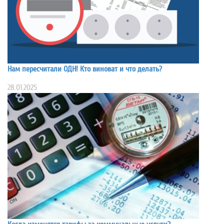
Нам пересчитали ОДН! Кто виноват и что делать?
28.01.2025