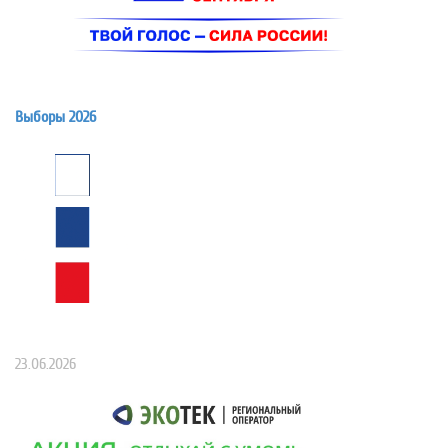
Выборы 2026
23.06.2026