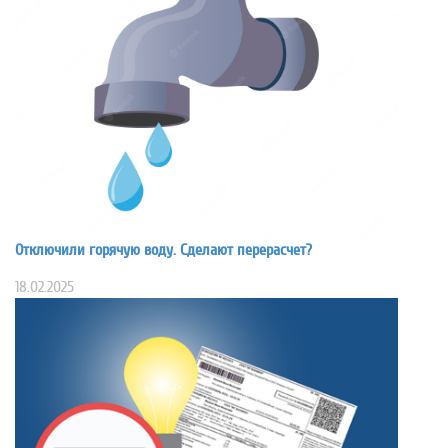
Отключили горячую воду. Сделают перерасчет?
18.02.2025