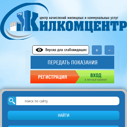
+
-
Версия для слабовидящих
ПЕРЕДАТЬ ПОКАЗАНИЯ
НАЙТИ