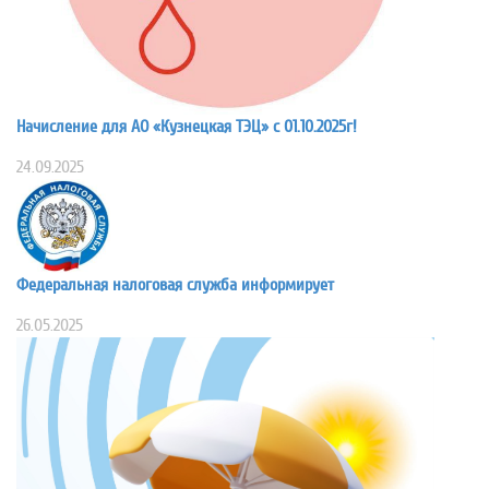
Начисление для АО «Кузнецкая ТЭЦ» с 01.10.2025г!
24.09.2025
Федеральная налоговая служба информирует
26.05.2025