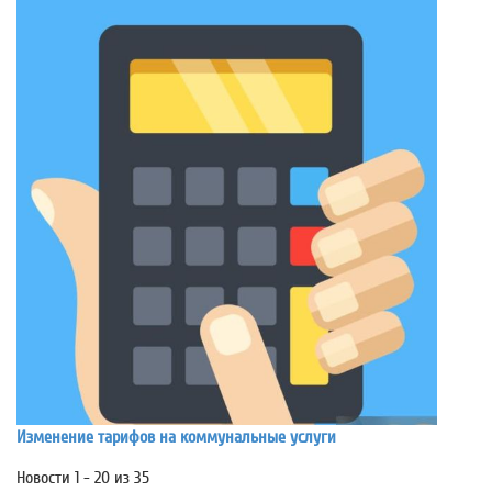
Изменение тарифов на коммунальные услуги
Новости 1 - 20 из 35