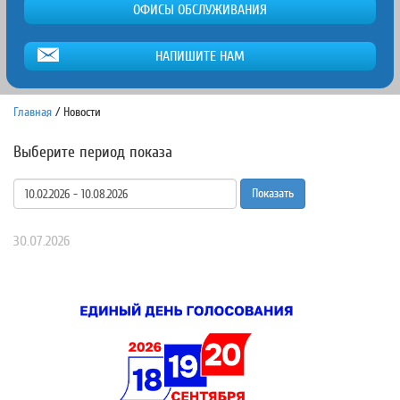
ОФИСЫ ОБСЛУЖИВАНИЯ
НАПИШИТЕ НАМ
Главная
/
Новости
Выберите период показа
Показать
30.07.2026