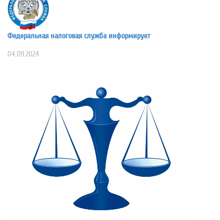
Федеральная налоговая служба информирует
04.09.2024