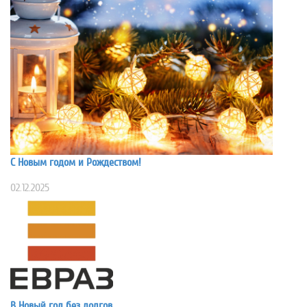
С Новым годом и Рождеством!
02.12.2025
В Новый год без долгов