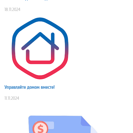
18.11.2024
Управляйте домом вместе!
11.11.2024