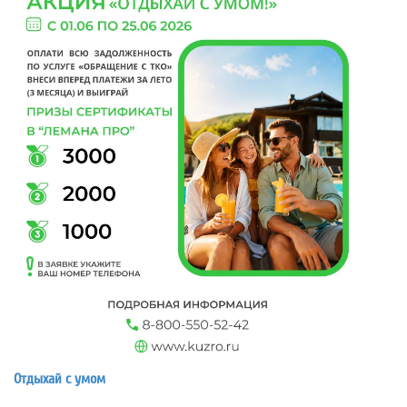
Отдыхай с умом