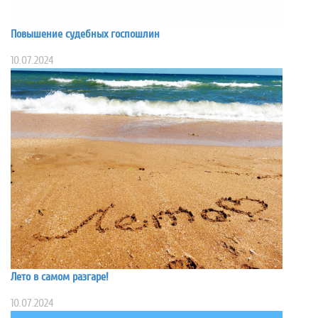
Повышение судебных госпошлин
10.07.2024
Лето в самом разгаре!
10.07.2024