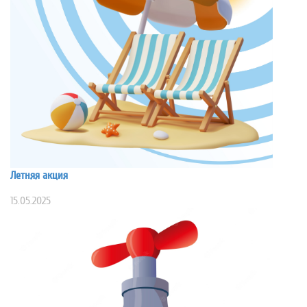
Летняя акция
15.05.2025