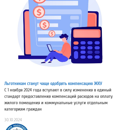
Льготникам станут чаще одобрять компенсацию ЖКУ
С 1 ноября 2024 года вступают в силу изменения в единый
стандарт предоставления компенсаций расходов на оплату
жилого помещения и коммунальные услуги отдельным
категориям граждан
30.10.2024