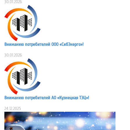
30.01.2026
Вниманию потребителей ООО «СибЭнерго»!
30.01.2026
Вниманию потребителей АО «Кузнецкая ТЭЦ»!
24.12.2025