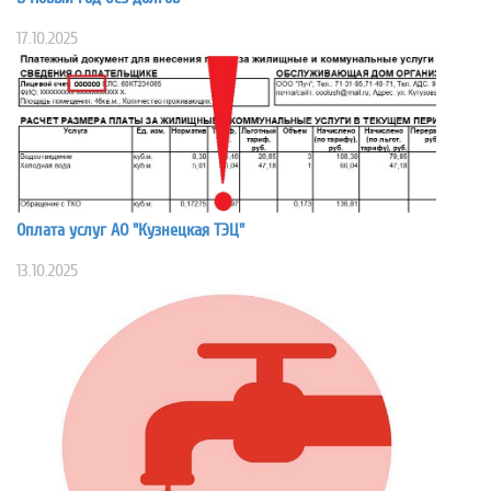
17.10.2025
Оплата услуг АО "Кузнецкая ТЭЦ"
13.10.2025