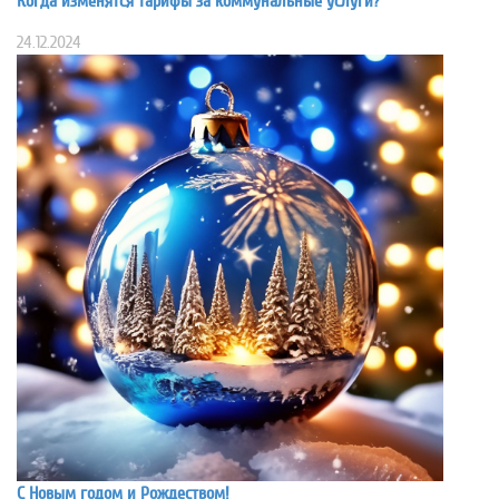
Когда изменятся тарифы за коммунальные услуги?
24.12.2024
С Новым годом и Рождеством!