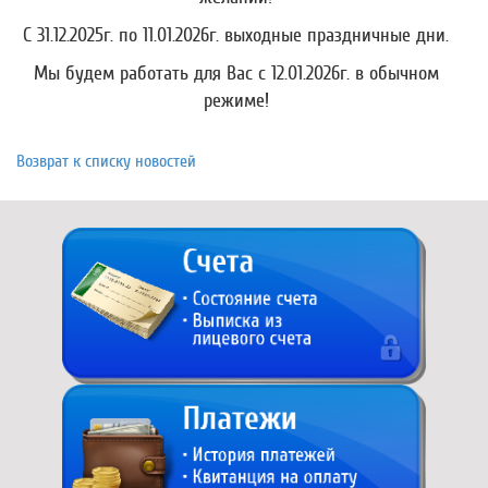
С 31.12.2025г. по 11.01.2026г. выходные праздничные дни.
Мы будем работать для Вас с 12.01.2026г. в обычном
режиме!
Возврат к списку новостей