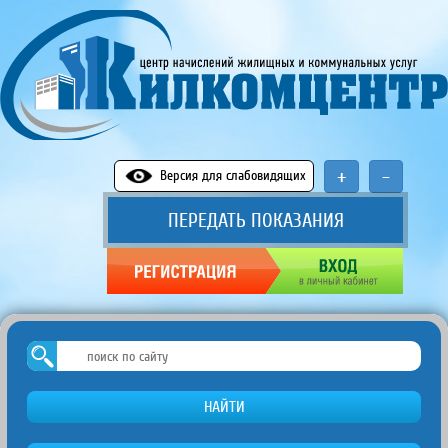
+
-
Версия для слабовидящих
ПЕРЕДАТЬ ПОКАЗАНИЯ
НАЙТИ