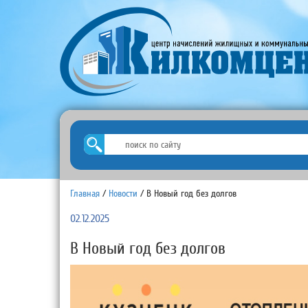
Главная
/
Новости
/
В Новый год без долгов
02.12.2025
В Новый год без долгов