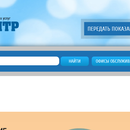
ПЕРЕДАТЬ ПОКАЗ
НАЙТИ
ОФИСЫ ОБСЛУЖИВ