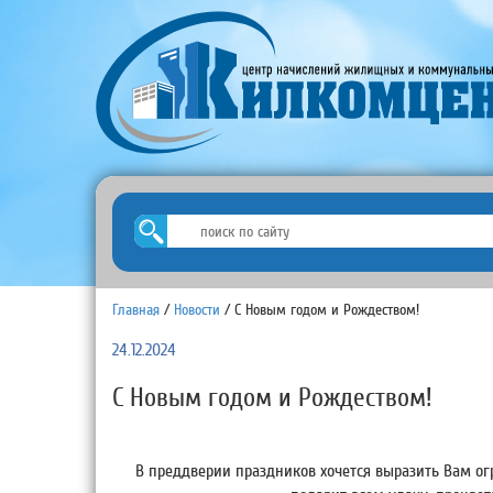
Главная
/
Новости
/
С Новым годом и Рождеством!
24.12.2024
С Новым годом и Рождеством!
В преддверии праздников хочется выразить Вам ог