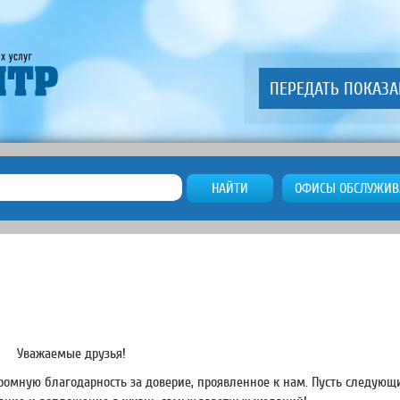
ПЕРЕДАТЬ ПОКАЗ
НАЙТИ
ОФИСЫ ОБСЛУЖИВ
Уважаемые друзья!
ромную благодарность за доверие, проявленное к нам. Пусть следующ