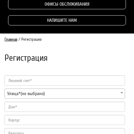
ОФИСЫ ОБСЛУЖИВАНИЯ
НАПИШИТЕ НАМ
Главная
/
Регистрация
Регистрация
Улица*(не выбрано)