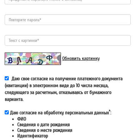
Обновить картинку
Даю свое согласие на получение платежного документа
(квитанции) в электронном виде до 10 числа месяца,
следующего за расчетным, отказываясь от бумажного
варианта.
*
Даю согласие на обработку персональных данных
:
ФИО
Сведения о дате рождения
Сведения о месте рождения
Идентификатор