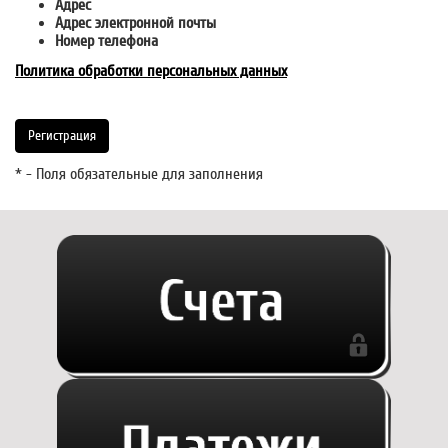
Адрес
Адрес электронной почты
Номер телефона
Политика обработки персональных данных
* - Поля обязательные для заполнения