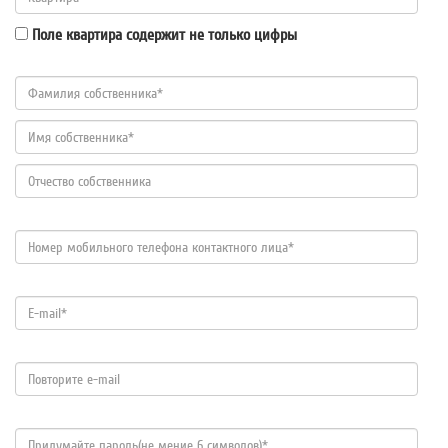
Поле квартира содержит не только цифры