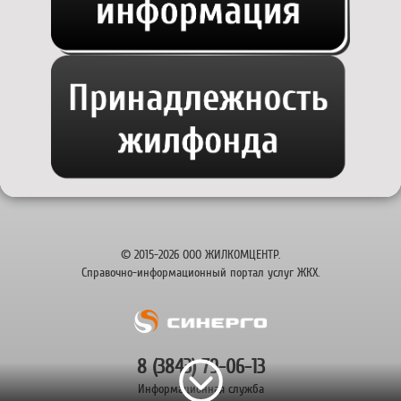
© 2015-2026 ООО ЖИЛКОМЦЕНТР.
Справочно-информационный портал услуг ЖКХ.
8 (3843) 79-06-13
Информационная служба