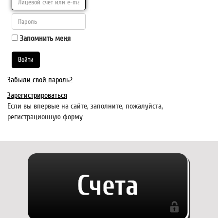
Запомнить меня
Забыли свой пароль?
Зарегистрироваться
Если вы впервые на сайте, заполните, пожалуйста,
регистрационную форму.