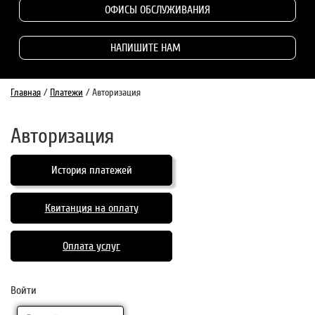
ОФИСЫ ОБСЛУЖИВАНИЯ
НАПИШИТЕ НАМ
Главная
/
Платежи
/
Авторизация
Авторизация
История платежей
Квитанция на оплату
Оплата услуг
Войти