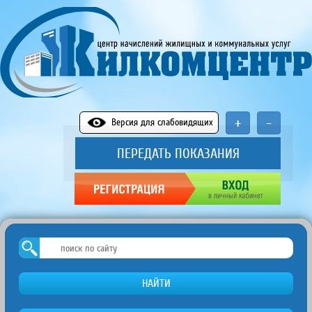
+
-
Версия для слабовидящих
ПЕРЕДАТЬ ПОКАЗАНИЯ
НАЙТИ