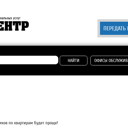
ПЕРЕДАТЬ
НАЙТИ
ОФИСЫ ОБСЛУЖИВ
иков по квартирам будет проще!