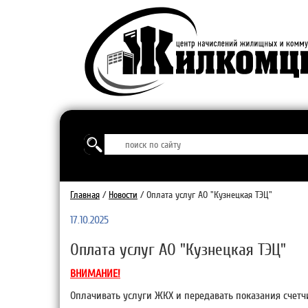
Главная
/
Новости
/
Оплата услуг АО "Кузнецкая ТЭЦ"
17.10.2025
Оплата услуг АО "Кузнецкая ТЭЦ"
ВНИМАНИЕ!
Оплачивать услуги ЖКХ и передавать показания счетч