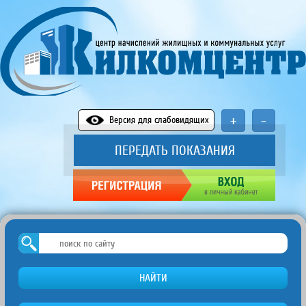
+
-
Версия для слабовидящих
ПЕРЕДАТЬ ПОКАЗАНИЯ
НАЙТИ