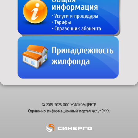
© 2015-2026 ООО ЖИЛКОМЦЕНТР.
Справочно-информационный портал услуг ЖКХ.