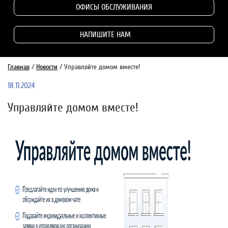
ОФИСЫ ОБСЛУЖИВАНИЯ
НАПИШИТЕ НАМ
Главная
/
Новости
/
Управляйте домом вместе!
18.11.2024
Управляйте домом вместе!