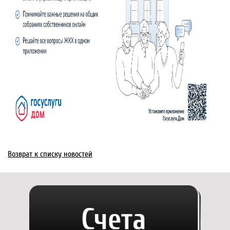
Возврат к списку новостей