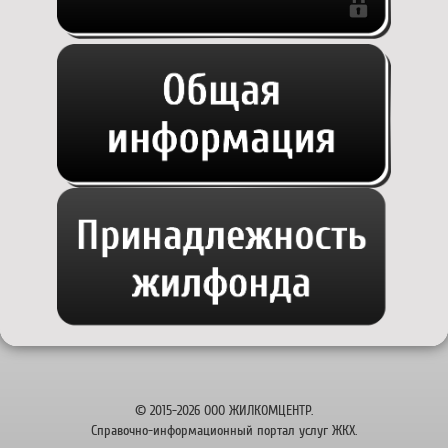
© 2015-2026 ООО ЖИЛКОМЦЕНТР.
Справочно-информационный портал услуг ЖКХ.