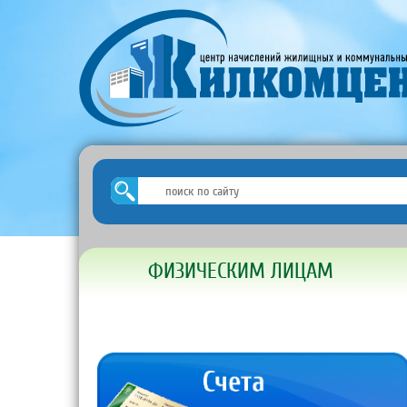
ФИЗИЧЕСКИМ ЛИЦАМ