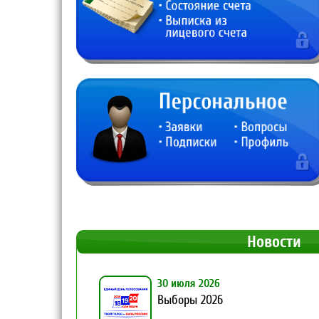
Новости
30 июля 2026
Выборы 2026