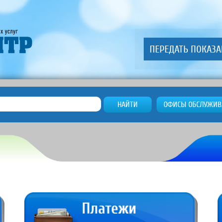
ПЕРЕДАТЬ ПОКАЗ
НАЙТИ
ОФИСЫ ОБСЛУЖИВ